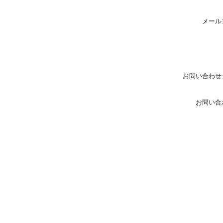
メール
お問い合わせ
お問い合