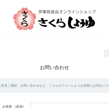
お問い合わせ
ご意見ご感想、お問い合わせなど、こちらのフォームよりお気軽にお尋ねくだ
お名前
（必須）